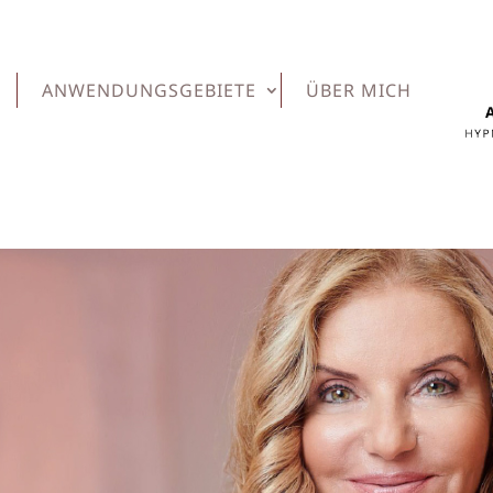
ANWENDUNGSGEBIETE
ÜBER MICH