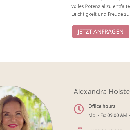
volles Potenzial zu entfalt
Leichtigkeit und Freude zu
JETZT ANFRAGEN
Alexandra Holste
Office hours

Mo. - Fr.: 09:00 AM