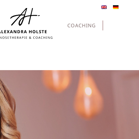
COACHING