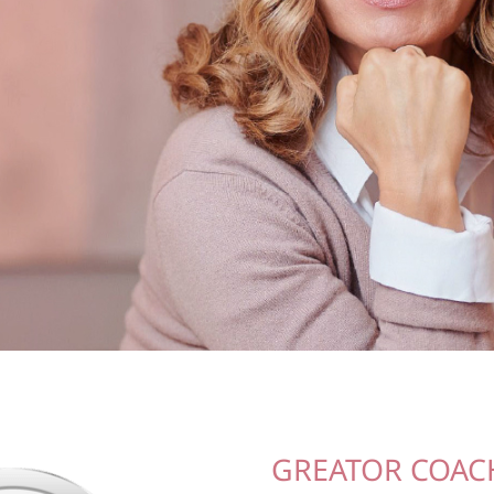
GREATOR COAC