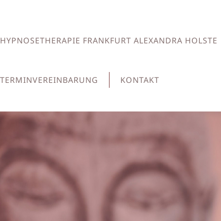
HYPNOSETHERAPIE FRANKFURT ALEXANDRA HOLSTE
TERMINVEREINBARUNG
KONTAKT